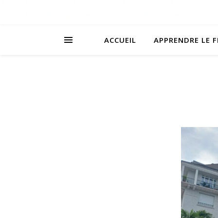
ACCUEIL
APPRENDRE LE F