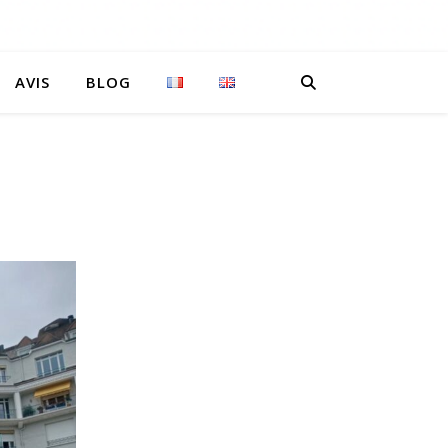
AVIS
BLOG