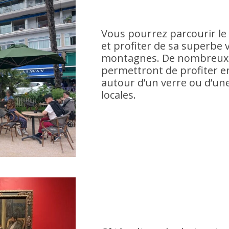
Vous pourrez parcourir le
et profiter de sa superbe 
montagnes. De nombreux c
permettront de profiter 
autour d’un verre ou d’une
locales.