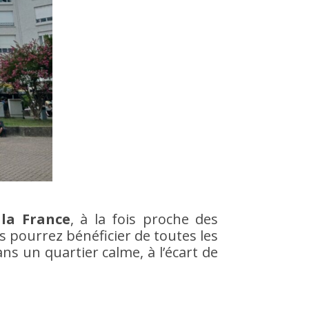
 la France
, à la fois proche des
Vous pourrez bénéficier de toutes les
ns un quartier calme, à l’écart de