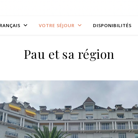
RANÇAIS
VOTRE SÉJOUR
DISPONIBILITÉS
Pau et sa région