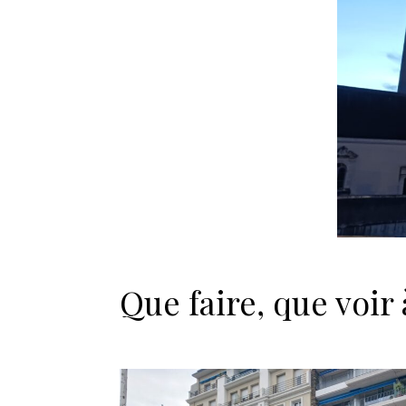
Que faire, que voir